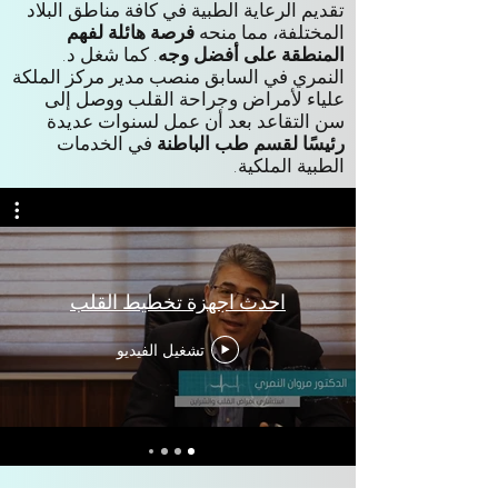
تقديم الرعاية الطبية في كافة مناطق البلاد
المختلفة، مما منحه
فرصة هائلة لفهم
المنطقة على أفضل وجه
. كما شغل د.
النمري في السابق منصب
مدير مركز الملكة
علياء لأمراض وجراحة القلب ووصل إلى
سن التقاعد بعد أن عمل لسنوات عديدة
رئيسًا لقسم طب الباطنة
في الخدمات
الطبية الملكية.
احدث اجهزة تخطيط القلب
تشغيل الفيديو