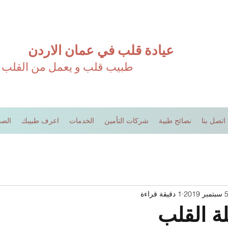
عيادة قلب في عمان الاردن
طبيب قلب و يعمل من القلب
اتصل بنا
نصائح طبية
شركات التأمين
الخدمات
اعرف طبيبك
الصف
سبتمبر 2019
1 دقيقة قراءة
 القلب