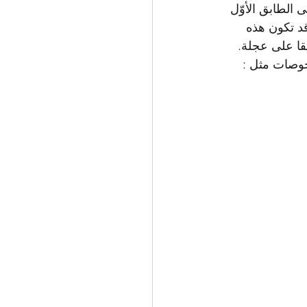
 الطابق الأوّل 
قد تكون هذه 
يقا على عجلة. 
وصات مثل : 