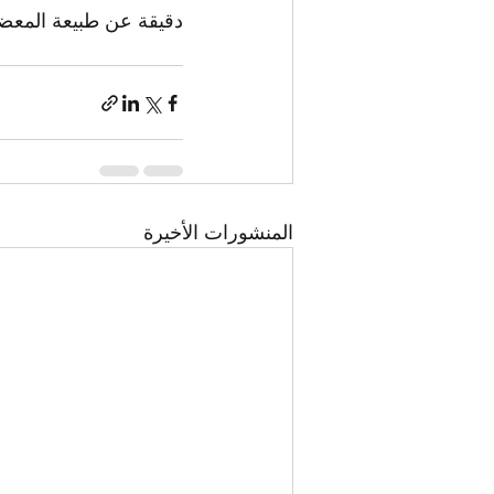
دقيقة عن طبيعة المعضل
المنشورات الأخيرة