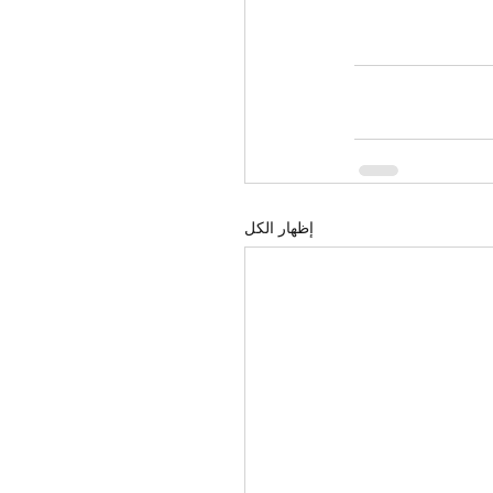
إظهار الكل