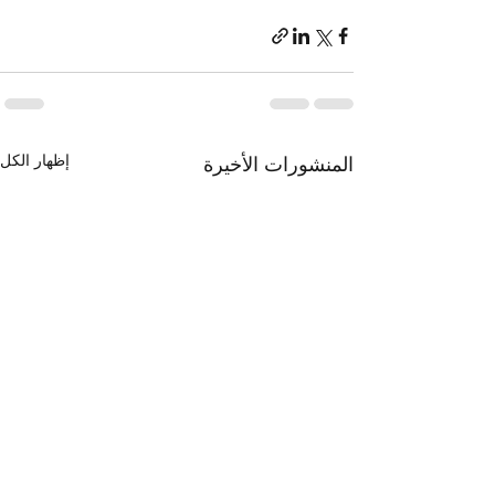
إظهار الكل
المنشورات الأخيرة