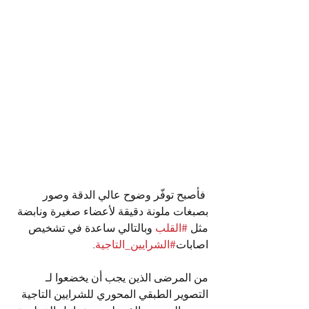
 فأصبح توفّر وضوح عالي الدقة وصور 
بصبغات ملونة دقيقة لأعضاء صغيرة ونابضة 
مثل 
#القلب
 وبالتالي ساعدة في تشخيص 
اصابات
#الشرايين_التاجية
.
من المرضى الذين يجب أن يخضعوا لـ 
التصوير الطبقي المحوري للشرايين التاجية 